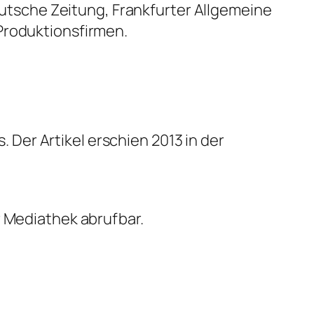
tsche Zeitung, Frankfurter Allgemeine
Produktionsfirmen.
s
. Der Artikel erschien 2013 in der
r Mediathek abrufbar.