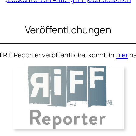
Veröffentlichungen
 RiffReporter veröffentliche, könnt ihr
hier
na