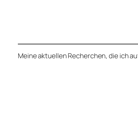
Meine aktuellen Recherchen, die ich auf