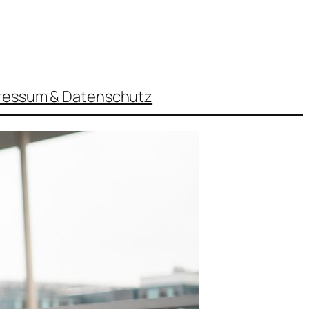
ressum & Datenschutz