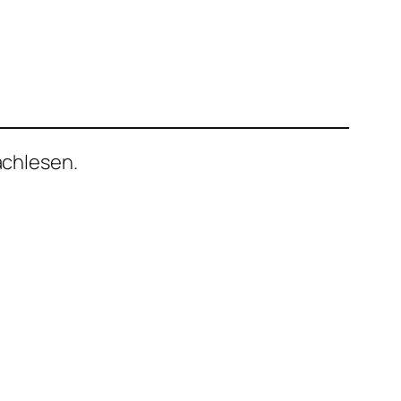
chlesen.