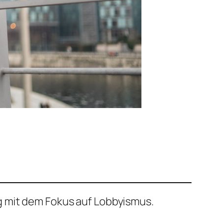
g mit dem Fokus auf Lobbyismus.